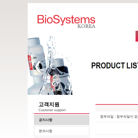
고객지원
Customer support
첨부파일 : 첨부파일이 없
공지사항
문의사항