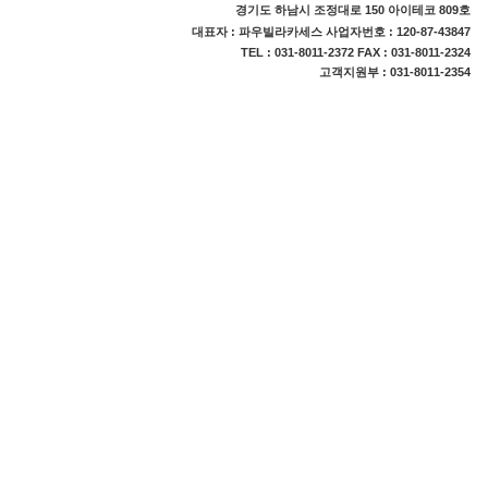
경기도 하남시 조정대로 150 아이테코 809호
대표자 : 파우빌라카세스 사업자번호 : 120-87-43847
TEL : 031-8011-2372 FAX : 031-8011-2324
고객지원부 : 031-8011-2354