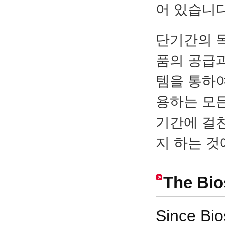
어 있습니다
단기간의 목
품의 공급
템을 통하여 
용하는 모
기간에 걸친
지 하는 것
The Bi
Since Bio