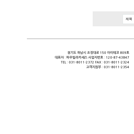
경기도 하남시 조정대로 150 아이테코 809호
대표자 : 파우빌라카세스 사업자번호 : 120-87-43847
TEL : 031-8011-2372 FAX : 031-8011-2324
고객지원부 : 031-8011-2354