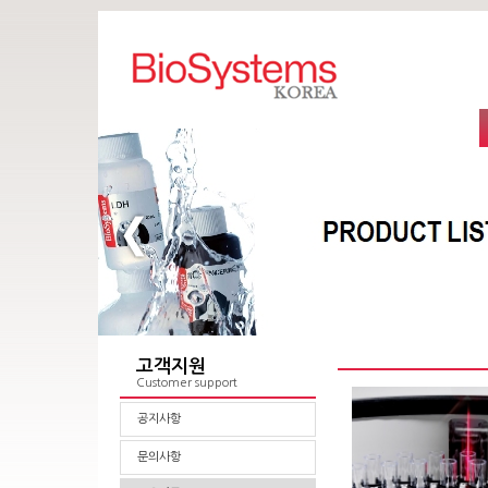
고객지원
Customer support
공지사항
문의사항